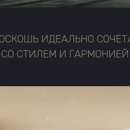
РОСКОШЬ ИДЕАЛЬНО СОЧЕТ
СО СТИЛЕМ И ГАРМОНИЕЙ