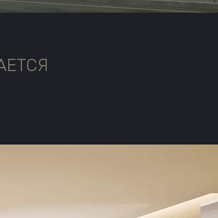
АЕТСЯ